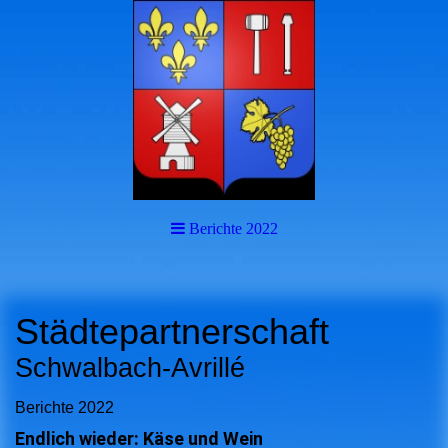
Berichte 2022
Städtepartnerschaft
Schwalbach-Avrillé
Berichte 2022
Endlich wieder: Käse und Wein