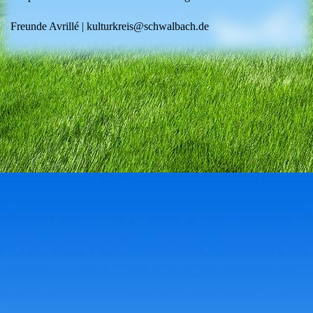
Freunde Avrillé | kulturkreis@schwalbach.de