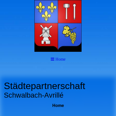
Home
Städtepartnerschaft
Schwalbach-Avrillé
Home