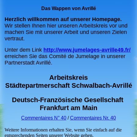
Das Wappen von Avrillé
Herzlich willkommen auf unserer Homepage.
Wir stellen Ihnen hier unseren Arbeitskreis vor und
machen Sie mit unserer Arbeit und unseren Zielen
vertraut.
Unter dem Link
http://www.jumelages-avrille49.fr/
erreichen Sie das Comité de Jumelage in unserer
Partnerstadt Avrillé.
Arbeitskreis
Städtepartmerschaft Schwalbach-Avrillé
Deutsch-Französische Gesellschaft
Frankfurt am Main
Commentaires N° 40
/
Commentaires Nr. 40
Weitere Informationen erhalten Sie, wenn Sie einfach auf die
entsprechenden Seiten unserer Website gehen.