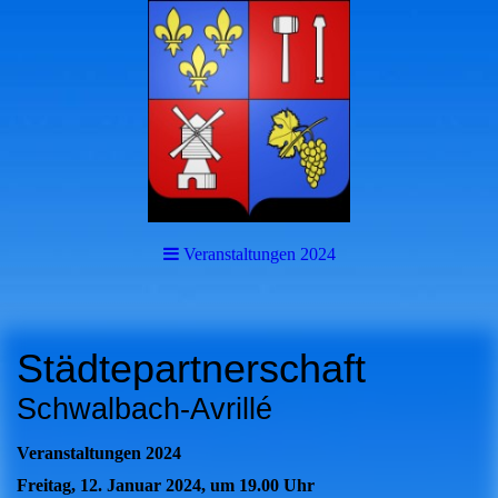
Veranstaltungen 2024
Städtepartnerschaft
Schwalbach-Avrillé
Veranstaltungen 2024
Freitag, 12. Januar 2024, um 19.00 Uhr